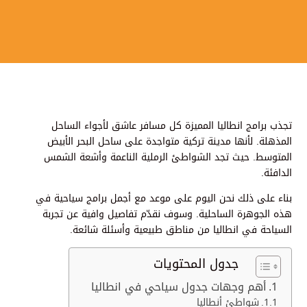
تجذب برامج انطاليا المميزة كل مسافر عاشق لأجواء الساحل
المذهلة. لأنها مدينة تركية متواجدة على ساحل البحر الأبيض
المتوسط. حيث تجد الشواطئ الرملية الناعمة وأشعة الشمس
الدافئة.
بناء على ذلك نحن اليوم على موعد مع أجمل برامج سياحية في
هذه الجوهرة الساحلية. وسوف نقدّم تفاصيل وافية عن تجربة
السياحة في انطاليا من مناطق طبيعية وأسئلة شائعة.
جدول المحتويات
أهم وجهات جدول سياحي في انطاليا
شواطئ أنطاليا