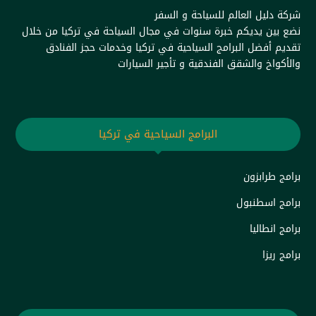
شركة دليل العالم للسياحة و السفر
نضع بين يديكم خبرة سنوات في مجال السياحة في تركيا من خلال
تقديم أفضل البرامج السياحية في تركيا وخدمات حجز الفنادق
والأكواخ والشقق الفندقية و تأجير السيارات
البرامج السياحية في تركيا
برامج طرابزون
برامج اسطنبول
برامج انطاليا
برامج ريزا