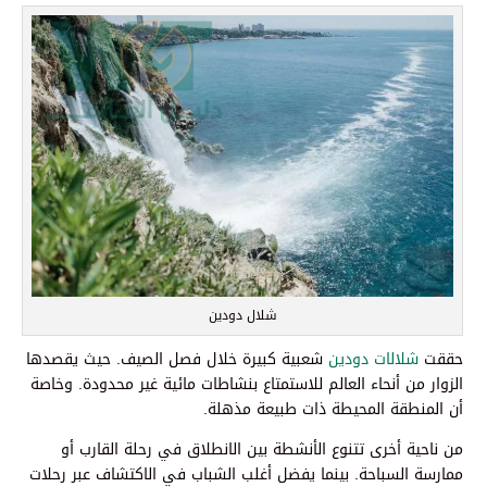
شلال دودين
حققت
شلالات دودين
شعبية كبيرة خلال فصل الصيف. حيث يقصدها
الزوار من أنحاء العالم للاستمتاع بنشاطات مائية غير محدودة. وخاصة
أن المنطقة المحيطة ذات طبيعة مذهلة.
من ناحية أخرى تتنوع الأنشطة بين الانطلاق في رحلة القارب أو
ممارسة السباحة. بينما يفضل أغلب الشباب في الاكتشاف عبر رحلات