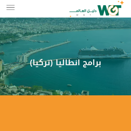
برامج انطاليا (تركيا)