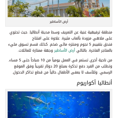
أرض الأساطير
منطقة ترفيهية غنية عن التعريف وسط مدينة أنطاليا. حيث تحتوي
على ملاهي مزودة بألعاب مثيرة. علاوة على افتتاح
فندق بتقييم 5 نجوم ومنتزه مائي ضخم. كذلك قسم تسوق مليء
بالمتاجر الفاخرة. بالتالي
أرض الأساطير
وجهة ممتازة للعائلات.
من ناحية أخرى تستمر في العمل يومياً من 10 صباحاً حتى 5 مساء.
وتطلب من الفرد دفع تذكرة بمبلغ 20 دولار تقريباً وفق الموقع
الرسمي. وللأسف لا يعفى الأطفال حالياً من قطع تذاكر الدخول.
أنطاليا أكواريوم