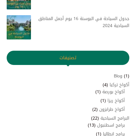
جدول السياحة في البوسنة 16 يوم أجمل المناطق
السياحية 2024
تصنيفات
Blog
(1)
أكواخ تركيا
(4)
أكواخ بورصة
(1)
أكواخ ريزا
(1)
أكواخ طرابزون
(2)
البرامج السياحية
(22)
برامج اسطنبول
(13)
برامج انطاليا
(1)