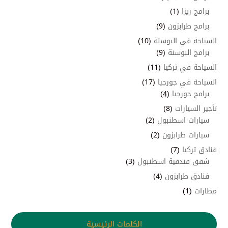
برامج ريزا
(1)
برامج طرابزون
(9)
السياحة في البوسنة
(10)
برامج البوسنة
(9)
السياحة في تركيا
(11)
السياحة في جورجيا
(17)
برامج جورجيا
(4)
تأجير السيارات
(8)
سيارات اسطنبول
(2)
سيارات طرابزون
(2)
فنادق تركيا
(7)
شقق فندقية اسطنبول
(3)
فنادق طرابزون
(4)
مطارات
(1)
الكلمات الرئيسية