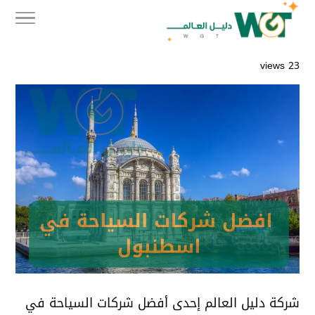
23 views
شركة دليل العالم إحدى أفضل شركات السياحة في