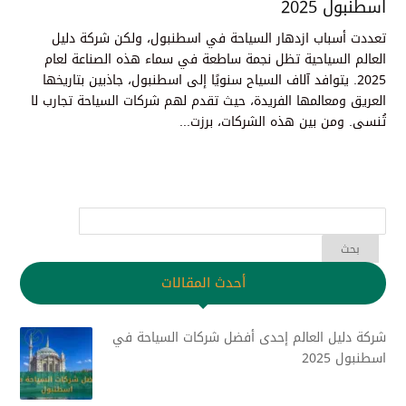
اسطنبول 2025
تعددت أسباب ازدهار السياحة في اسطنبول، ولكن شركة دليل
العالم السياحية تظل نجمة ساطعة في سماء هذه الصناعة لعام
2025. يتوافد آلاف السياح سنويًا إلى اسطنبول، جاذبين بتاريخها
العريق ومعالمها الفريدة، حيث تقدم لهم شركات السياحة تجارب لا
تُنسى. ومن بين هذه الشركات، برزت...
أحدث المقالات
شركة دليل العالم إحدى أفضل شركات السياحة في
اسطنبول 2025