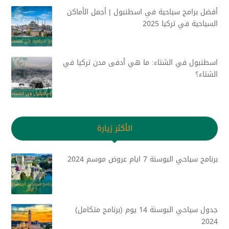
أفضل برامج سياحية في اسطنبول | أجمل الأماكن
السياحية في تركيا 2025
اسطنبول في الشتاء: ما هي أدفى مدن تركيا في
الشتاء؟
الأكثر زيارة
برنامج سياحي البوسنة 7 ايام عروض موسم 2024
جدول سياحي البوسنة 14 يوم (برنامج متكامل)
2024