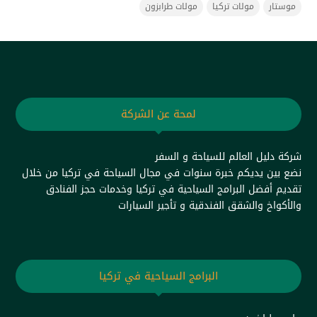
موستار
مولات تركيا
مولات طرابزون
لمحة عن الشركة
شركة دليل العالم للسياحة و السفر
نضع بين يديكم خبرة سنوات في مجال السياحة في تركيا من خلال
تقديم أفضل البرامج السياحية في تركيا وخدمات حجز الفنادق
والأكواخ والشقق الفندقية و تأجير السيارات
البرامج السياحية في تركيا