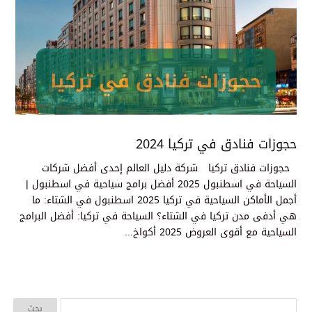
حجوزات فنادق في تركيا 2024
حجوزات فنادق تركيا شركة دليل العالم إحدى أفضل شركات
السياحة في اسطنبول 2025 أفضل برامج سياحية في اسطنبول |
أجمل الأماكن السياحية في تركيا 2025 اسطنبول في الشتاء: ما
هي أدفى مدن تركيا في الشتاء؟ السياحة في تركيا: أفضل البرامج
السياحية مع أقوى العروض 2025 أكواخ...