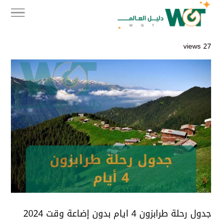
27 views
جدول رحلة طرابزون 4 ايام بدون إضاعة وقت 2024