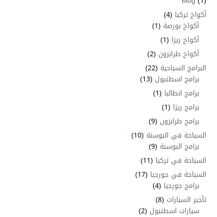
Blog
(1)
أكواخ تركيا
(4)
أكواخ بورصة
(1)
أكواخ ريزا
(1)
أكواخ طرابزون
(2)
البرامج السياحية
(22)
برامج اسطنبول
(13)
برامج انطاليا
(1)
برامج ريزا
(1)
برامج طرابزون
(9)
السياحة في البوسنة
(10)
برامج البوسنة
(9)
السياحة في تركيا
(11)
السياحة في جورجيا
(17)
برامج جورجيا
(4)
تأجير السيارات
(8)
سيارات اسطنبول
(2)