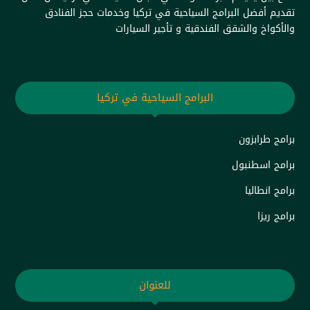
تقديم أفضل البرامج السياحية في تركيا وخدمات حجز الفنادق
والأكواخ والشقق الفندقية و تأجير السيارات
البرامج السياحية في تركيا
برامج طرابزون
برامج اسطنبول
برامج انطاليا
برامج ريزا
للعنوان