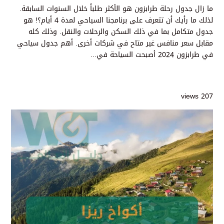
ما زال جدول رحلة طرابزون هو الأكثر طلباً خلال السنوات السابقة.
لذلك ما رأيك أن تتعرف على برنامجنا السياحي لمدة 4 أيام؟! هو
جدول متكامل بما في ذلك السكن والرحلات والنقل. وذلك كله
مقابل سعر منافس غير متاح في شركات أخرى. أهم جدول سياحي
في طرابزون 2024 أصبحت السياحة في...
207 views