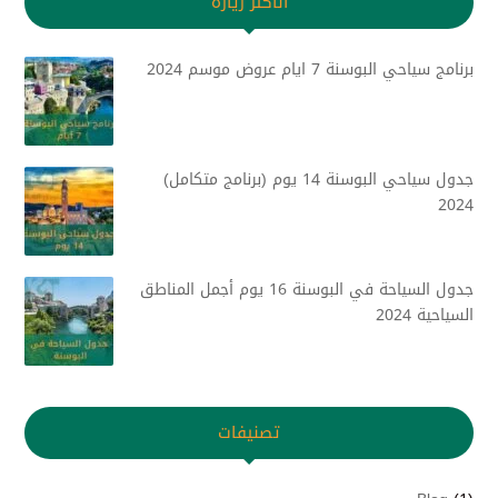
الأكثر زيارة
برنامج سياحي البوسنة 7 ايام عروض موسم 2024
جدول سياحي البوسنة 14 يوم (برنامج متكامل)
2024
جدول السياحة في البوسنة 16 يوم أجمل المناطق
السياحية 2024
تصنيفات