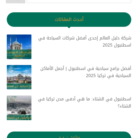
أحدث المقالات
شركة دليل العالم إحدى أفضل شركات السياحة في
اسطنبول 2025
أفضل برامج سياحية في اسطنبول | أجمل الأماكن
السياحية في تركيا 2025
اسطنبول في الشتاء: ما هي أدفى مدن تركيا في
الشتاء؟