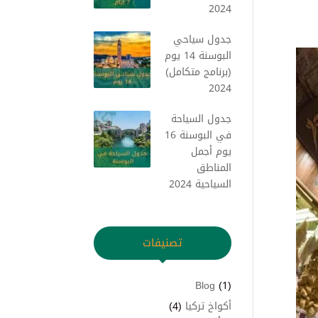
2024
جدول سياحي
البوسنة 14 يوم
(برنامج متكامل)
2024
جدول السياحة
في البوسنة 16
يوم أجمل
المناطق
السياحية 2024
تصنيفات
Blog
(1)
أكواخ تركيا
(4)