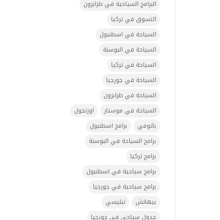
البرامج السياحية في طرابزون
التسوق في تركيا
السياحة في اسطنبول
السياحة في البوسنة
السياحة في تركيا
السياحة في جورجيا
السياحة في طرابزون
السياحة في موستار
اوزنجول
باتومي
برامج اسطنبول
برامج السياحة في البوسنة
برامج تركيا
برامج سياحية في اسطنبول
برامج سياحية في جورجيا
بيهاتش
تبليسي
جدول سياحي في جورجيا