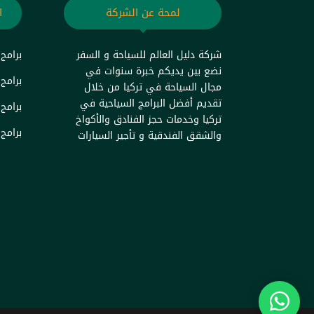
لمحة عن الشركة
ا
شركة دليل العالم للسياحة و السفر
برامج
نضع بين يديكم خبرة سنوات في
برامج
مجال السياحة في تركيا من خلال
تقديم أفضل البرامج السياحية في
برامج 
تركيا وخدمات حجز الفنادق والأكواخ
برامج 
والشقق الفندقية و تأجير السيارات