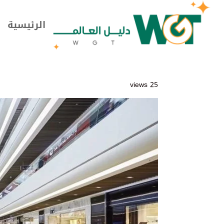
الرئيسية
25 views