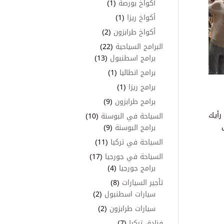
أكواخ بورصة
(1)
أكواخ ريزا
(1)
أكواخ طرابزون
(2)
البرامج السياحية
(22)
برامج اسطنبول
(13)
برامج انطاليا
(1)
برامج ريزا
(1)
برامج طرابزون
(9)
رأيك
السياحة في البوسنة
(10)
وى
برامج البوسنة
(9)
السياحة في تركيا
(11)
السياحة في جورجيا
(17)
برامج جورجيا
(4)
تأجير السيارات
(8)
سيارات اسطنبول
(2)
سيارات طرابزون
(2)
فنادق تركيا
(7)