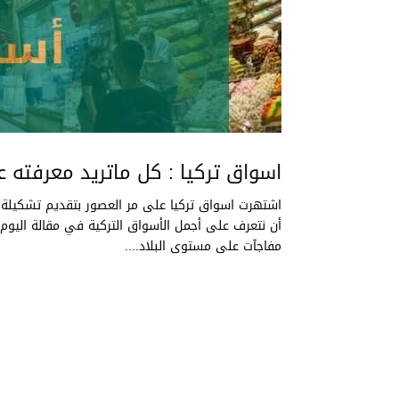
اسواق تركيا : كل ماتريد معرفته عنها
اشتهرت اسواق تركيا على مر العصور بتقديم تشكيلة منت
مفاجآت على مستوى البلاد....