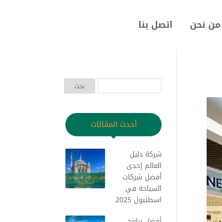
من نحن
اتصل بنا
أحدث المقالات
شركة دليل
العالم إحدى
أفضل شركات
السياحة في
اسطنبول 2025
أفضل برامج