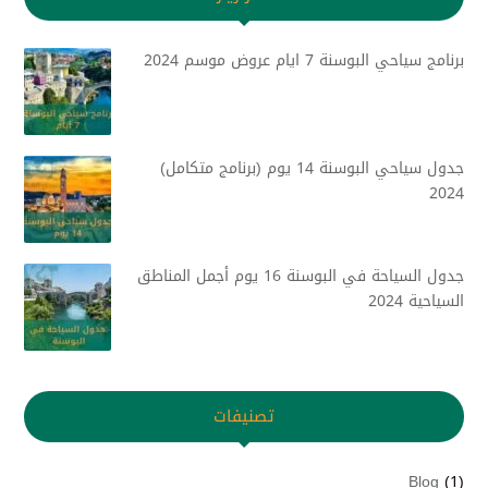
برنامج سياحي البوسنة 7 ايام عروض موسم 2024
جدول سياحي البوسنة 14 يوم (برنامج متكامل)
2024
جدول السياحة في البوسنة 16 يوم أجمل المناطق
السياحية 2024
تصنيفات
Blog
(1)