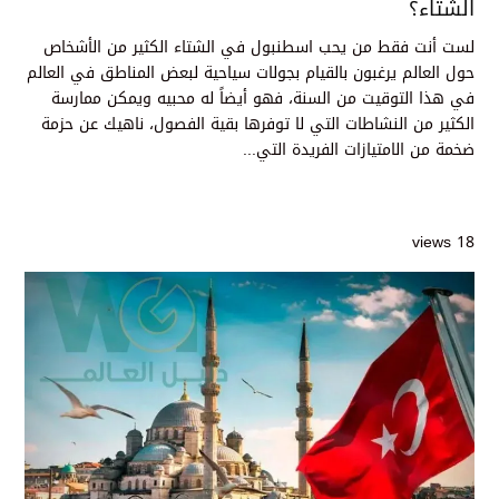
الشتاء؟
لست أنت فقط من يحب اسطنبول في الشتاء الكثير من الأشخاص
حول العالم يرغبون بالقيام بجولات سياحية لبعض المناطق في العالم
في هذا التوقيت من السنة، فهو أيضاً له محبيه ويمكن ممارسة
الكثير من النشاطات التي لا توفرها بقية الفصول، ناهيك عن حزمة
ضخمة من الامتيازات الفريدة التي...
18 views