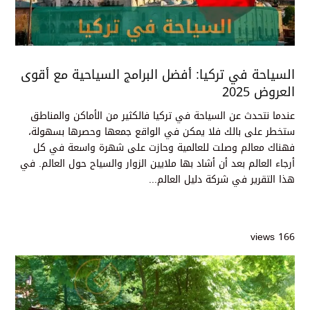
السياحة في تركيا: أفضل البرامج السياحية مع أقوى
العروض 2025
عندما نتحدث عن السياحة في تركيا فالكثير من الأماكن والمناطق
ستخطر على بالك فلا يمكن في الواقع جمعها وحصرها بسهولة،
فهناك معالم وصلت للعالمية وحازت على شهرة واسعة في كل
أرجاء العالم بعد أن أشاد بها ملايين الزوار والسياح حول العالم. في
هذا التقرير في شركة دليل العالم...
166 views