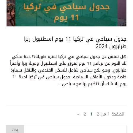
جدول سياحي في تركيا 11 يوم اسطنبول ريزا
طرابزون 2024
هل تفتش عن جدول سياحي في تركيا لفترة طويلة؟! دعنا نحكي
لك اليوم عن برنامج 11 يوم متوزع على اسطنبول وقرية ريزا وأخيراً
طرابزون. وهو بكج سياحي شامل للسكن الفندقي والتنقل بسيارة
خاصة ودخول الأماكن السياحية. جدول سياحي في تركيا لمدة 11
يوم بلا شك أن تنظيم برنامج سياحي...
الصفحة 1 من 2
1
2
»