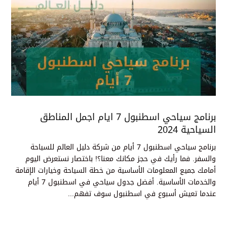
برنامج سياحي اسطنبول 7 ايام اجمل المناطق
السياحية 2024
برنامج سياحي اسطنبول 7 أيام من شركة دليل العالم للسياحة
والسفر. فما رأيك في حجز مكانك معنا؟! باختصار نستعرض اليوم
أمامك جميع المعلومات الأساسية من خطة السياحة وخيارات الإقامة
والخدمات الأساسية. أفضل جدول سياحي في اسطنبول 7 أيام
عندما تعيش أسبوع في اسطنبول سوف تفهم...