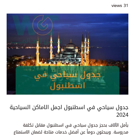
31 views
جدول سياحي في اسطنبول اجمل الاماكن السياحية
2024
يأمل الآلاف بحجز جدول سياحي في اسطنبول مقابل تكلفة
مدروسة. ويبحثون دوماً عن أفضل خدمات متاحة لضمان الاستمتاع