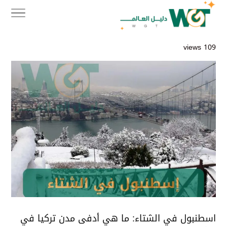
109 views
اسطنبول في الشتاء: ما هي أدفى مدن تركيا في