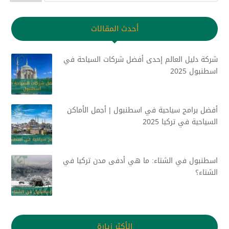
أحدث المقالات
شركة دليل العالم إحدى أفضل شركات السياحة في
اسطنبول 2025
أفضل برامج سياحية في اسطنبول | أجمل الأماكن
السياحية في تركيا 2025
اسطنبول في الشتاء: ما هي أدفى مدن تركيا في
الشتاء؟
الأكثر زيارة