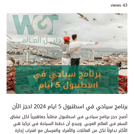
43 views
برنامج سياحي في اسطنبول 5 ايام 2024 احجز الآن
أصبح حجز برنامج سياحي في اسطنبول مطلباً جماهيرياً لكل عشاق
السفر في العالم العربي. ويبدو أن خطط السياحة في تركيا هي
الأكثر تداولاً لكل من العائلات والأفراد والعرسان مع اقتراب إجازة