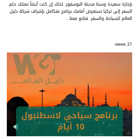
بإجازة سعيدة وسط مدينة البوسفور. لذلك إن كنت أيضاً تمتلك حلم
السفر إلى تركيا نستعرض أمامك برنامج متكامل بإشراف شركة دليل
العالم للسياحة والسفر. فتابع معنا...
21 views