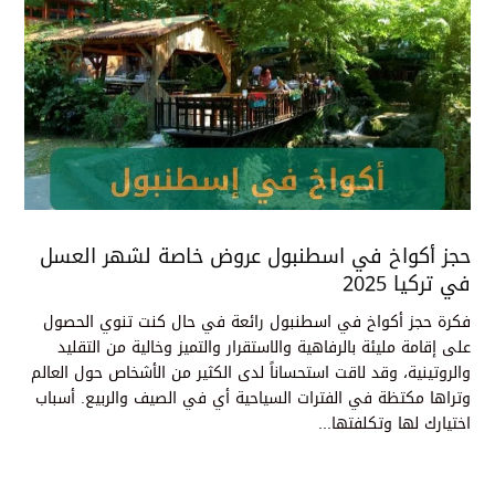
حجز أكواخ في اسطنبول عروض خاصة لشهر العسل
في تركيا 2025
فكرة حجز أكواخ في اسطنبول رائعة في حال كنت تنوي الحصول
على إقامة مليئة بالرفاهية والاستقرار والتميز وخالية من التقليد
والروتينية، وقد لاقت استحساناً لدى الكثير من الأشخاص حول العالم
وتراها مكتظة في الفترات السياحية أي في الصيف والربيع. أسباب
اختيارك لها وتكلفتها...