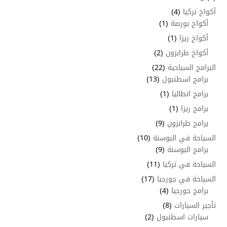
أكواخ تركيا
(4)
أكواخ بورصة
(1)
أكواخ ريزا
(1)
أكواخ طرابزون
(2)
البرامج السياحية
(22)
برامج اسطنبول
(13)
برامج انطاليا
(1)
برامج ريزا
(1)
برامج طرابزون
(9)
السياحة في البوسنة
(10)
برامج البوسنة
(9)
السياحة في تركيا
(11)
السياحة في جورجيا
(17)
برامج جورجيا
(4)
تأجير السيارات
(8)
سيارات اسطنبول
(2)