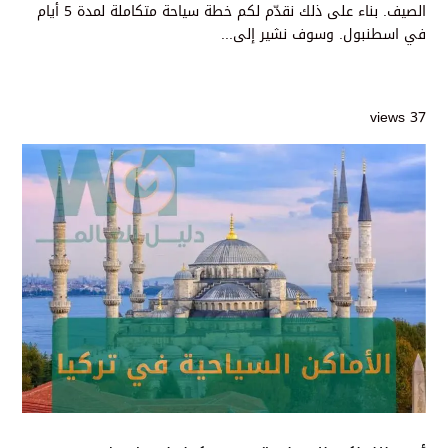
الصيف. بناء على ذلك نقدّم لكم خطة سياحة متكاملة لمدة 5 أيام
في اسطنبول. وسوف نشير إلى...
37 views