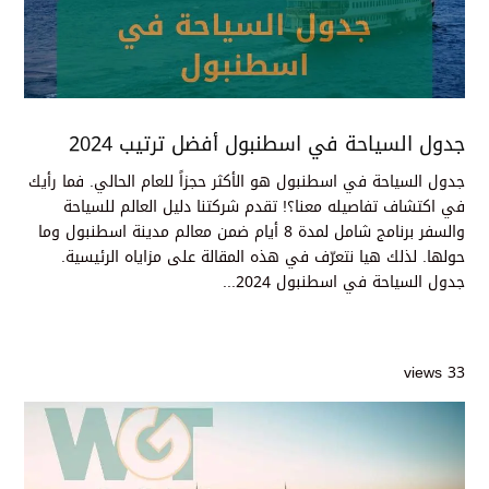
جدول السياحة في اسطنبول أفضل ترتيب 2024
جدول السياحة في اسطنبول هو الأكثر حجزاً للعام الحالي. فما رأيك
في اكتشاف تفاصيله معنا؟! تقدم شركتنا دليل العالم للسياحة
والسفر برنامج شامل لمدة 8 أيام ضمن معالم مدينة اسطنبول وما
حولها. لذلك هيا نتعرّف في هذه المقالة على مزاياه الرئيسية.
جدول السياحة في اسطنبول 2024...
33 views