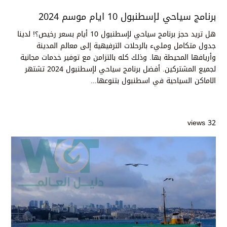
برنامج سياحي لإسطنبول 10 ايام موسم 2024
هل تريد حجز برنامج سياحي لإسطنبول 10 أيام بسعر رخيص؟! لدينا
جدول متكامل ومليء بالرحلات الترفيهية إلى معالم المدينة
وأريافها المحيطة بها. وذلك كله بالتزامن مع توفير خدمات مجانية
لجميع المشتركين. أفضل برنامج سياحي لإسطنبول 2024 تشتهر
الاماكن السياحية في اسطنبول بتنوعها...
32 views